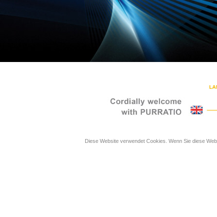
Diese Website verwendet Cookies. Wenn Sie diese Websi